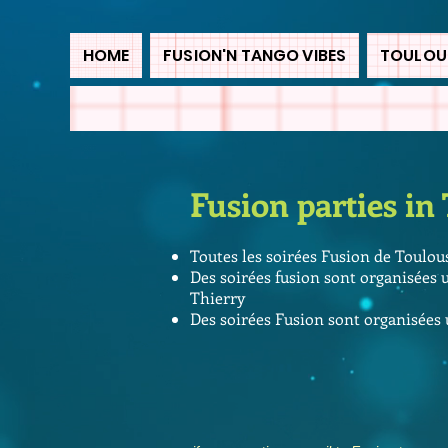
HOME
FUSION'N TANGO VIBES
TOULOUS
Fusion parties in
Toutes les soirées Fusion de Toulou
Des soirées fusion sont organisées 
Thierry
Des soirées Fusion sont organisées 